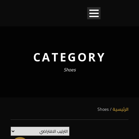
CATEGORY
Shoes
الرئيسية
/ Shoes