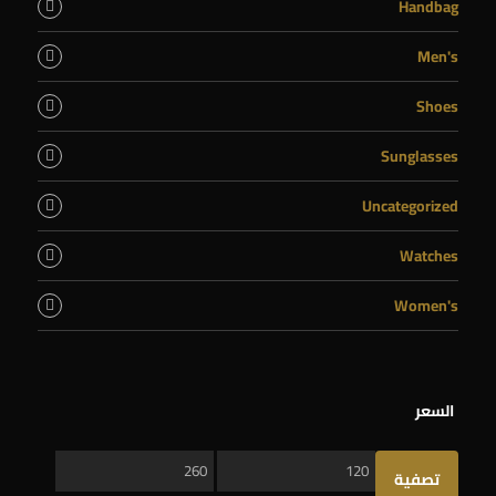
Handbag
Men's
Shoes
Sunglasses
Uncategorized
Watches
Women's
السعر
أدنى
أعلى
تصفية