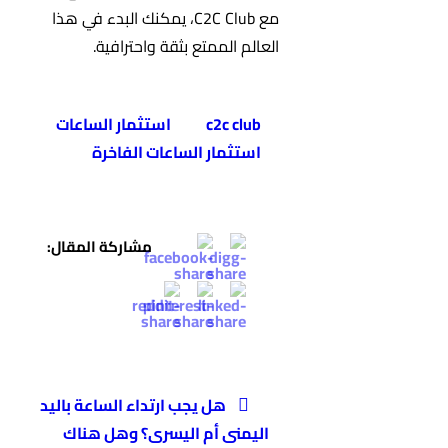
مع C2C Club، يمكنك البدء في هذا
العالم الممتع بثقة واحترافية.
c2c club
استثمار الساعات
استثمار الساعات الفاخرة
مشاركة المقال:
هل يجب ارتداء الساعة باليد
اليمنى أم اليسرى؟ وهل هناك