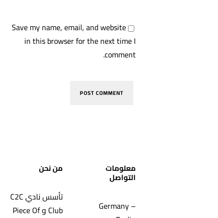
Save my name, email, and website
in this browser for the next time I
comment.
معلومات
من نحن
التواصل
تأسس نادي C2C
Germany –
Club و Piece Of