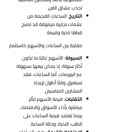
تجذب عشاق الفن.
التاريخ
: الساعات القديمة من
علامات تجارية مرموقة قد تصبح
قطعًا نادرة وقيمة.
مقارنة بين الساعات والأسهم كاستثمار
السيولة
: الأسهم غالبًا ما تكون
أكثر سيولة، إذ يمكن بيعها بسهولة
عبر البورصات. أما الساعات، فقد
تستغرق وقتًا أطول لإيجاد
المشترين المناسبين.
التقلبات
: قيمة الأسهم تتأثر
مباشرة بأداء الأسواق والاقتصاد،
بينما تعتمد قيمة الساعات على
الطلب، الندرة، وحالة الساعة.