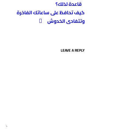
قاعدة لذلك؟
كيف تحافظ على ساعاتك الفاخرة
وتتفادى الخدوش
LEAVE A REPLY