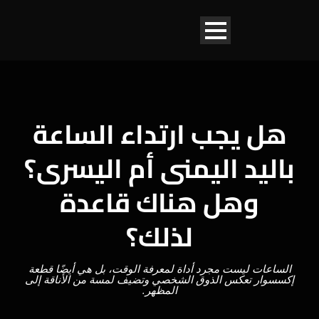
هل يجب ارتداء الساعة
باليد اليمنى أم اليسرى؟
وهل هناك قاعدة
لذلك؟
الساعات ليست مجرد أداة لمعرفة الوقت، بل هي أيضًا قطعة
إكسسوار تعكس الذوق الشخصي وتضيف لمسة من الأناقة إلى
المظهر.