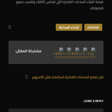
فرصة اقتناء الساعات الفاخرة التي تعكس أناقتك وتناسب جميع
تفضيلاتك.
c2cclub
ارتداء الساعة
مشاركة المقال:
هل تعتبر الساعات الفاخرة استثمار مثل الأسهم
LEAVE A REPLY