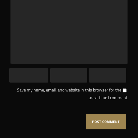
Save my name, email, and website in this browser for the
next time I comment.